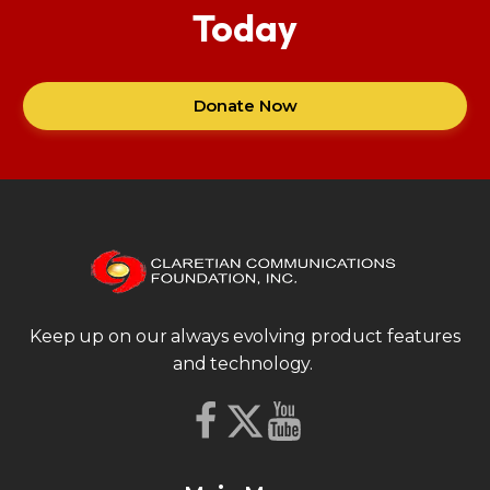
Today
Donate Now
Keep up on our always evolving product features
and technology.