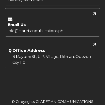
Email Us
info@claretianpublications.ph
Office Address
8 Mayumi St., U.P. Village, Diliman, Quezon
City 1101
© Copyrights CLARETIAN COMMUNICATIONS